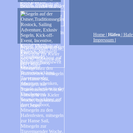
Home
|
Häfen
|
Hafe
Impressum
|